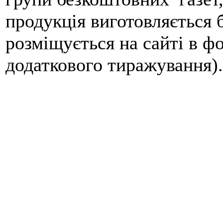
продукція виготовляється 
розміщується на сайті в ф
додаткового тиражування).