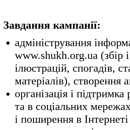
Завдання кампанії:
адміністрування інформ
www.shukh.org.ua (збір і
ілюстрацій, спогадів, ст
матеріалів), створення а
організація і підтримка 
та в соціальних мережах 
і поширення в Інтернеті